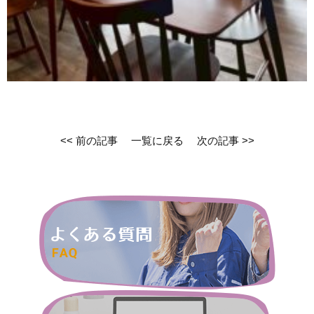
<< 前の記事
一覧に戻る
次の記事 >>