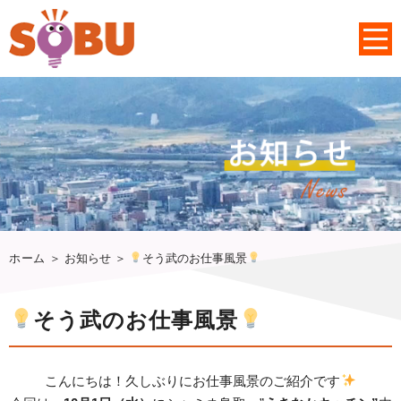
ホーム
＞ お知らせ ＞
そう武のお仕事風景
そう武のお仕事風景
こんにちは！久しぶりにお仕事風景のご紹介です