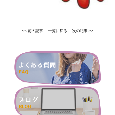
<< 前の記事
一覧に戻る
次の記事 >>