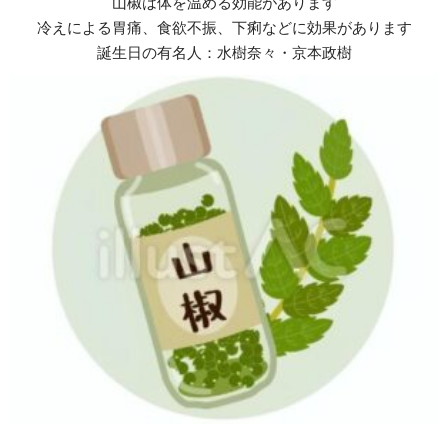
山椒は体を温める効能があります
冷えによる胃痛、食欲不振、下痢などに効果があります
誕生日の有名人：水樹奈々・京本政樹