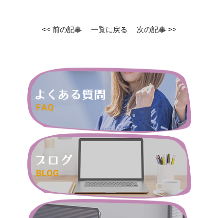
<< 前の記事
一覧に戻る
次の記事 >>