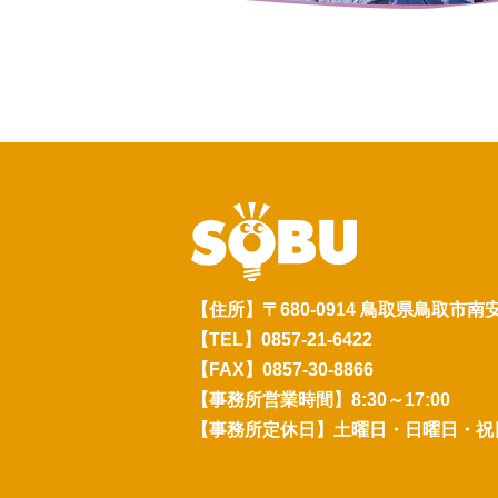
【住所】〒680-0914 鳥取県鳥取市南
【TEL】0857-21-6422
【FAX】0857-30-8866
【事務所営業時間】8:30～17:00
【事務所定休日】土曜日・日曜日・祝