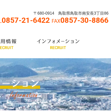
〒680-0914 鳥取県鳥取市南安長3丁目86
0857-21-6422
0857-30-8866
L
FAX