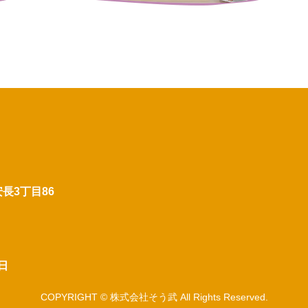
安長3丁目86
日
COPYRIGHT © 株式会社そう武 All Rights Reserved.