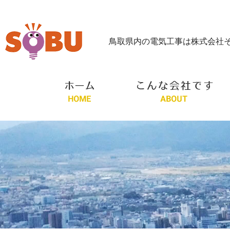
鳥取県内の電気工事は株式会社