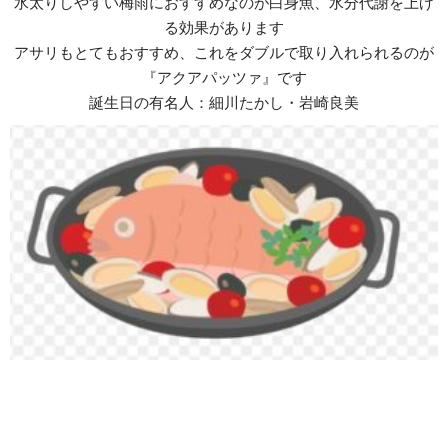
水太りしやすい梅雨におすすめなのが白身魚、水分代謝を上げ
る効果があります
アサリもとてもおすすめ、これをダブルで取り入れられるのが
『アクアパッツァ』です
誕生日の有名人：細川たかし・岩崎良美