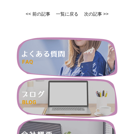
<< 前の記事
一覧に戻る
次の記事 >>