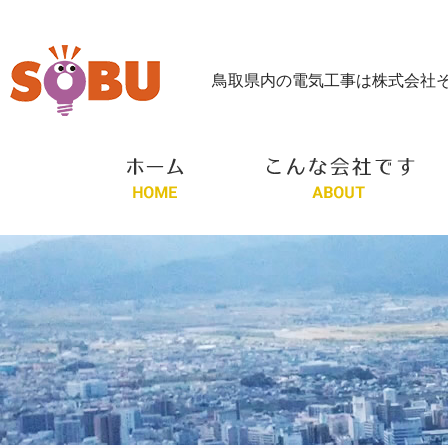
鳥取県内の電気工事は株式会社