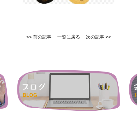
<< 前の記事
一覧に戻る
次の記事 >>