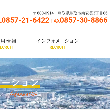
〒680-0914 鳥取県鳥取市南安長3丁目86
0857-21-6422
0857-30-8866
L
FAX