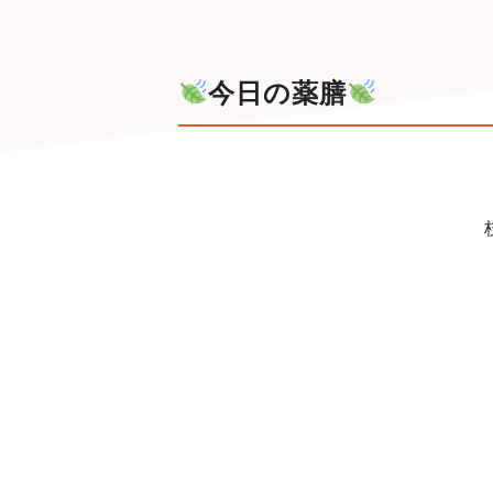
今日の薬膳