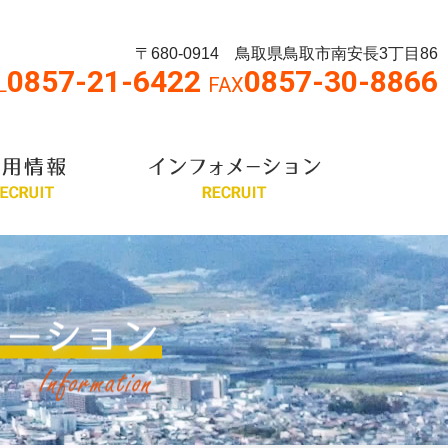
〒680-0914 鳥取県鳥取市南安長3丁目86
0857-21-6422
0857-30-8866
L
FAX