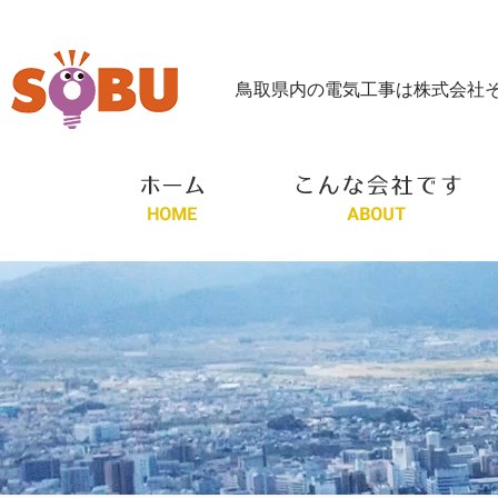
鳥取県内の電気工事は株式会社