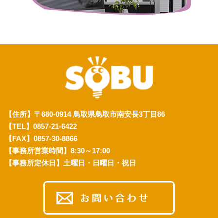
【住所】〒680-0914 鳥取県鳥取市南安長3丁目86
【TEL】0857-21-6422
【FAX】0857-30-8866
【事務所営業時間】8:30～17:00
【事務所定休日】土曜日・日曜日・祝日