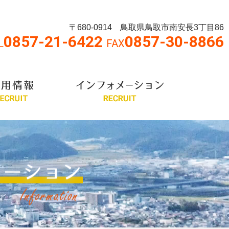
〒680-0914 鳥取県鳥取市南安長3丁目86
0857-21-6422
0857-30-8866
L
FAX