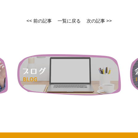
<< 前の記事
一覧に戻る
次の記事 >>