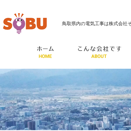
鳥取県内の電気工事は株式会社