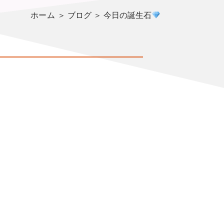
ホーム
＞ ブログ ＞ 今日の誕生石