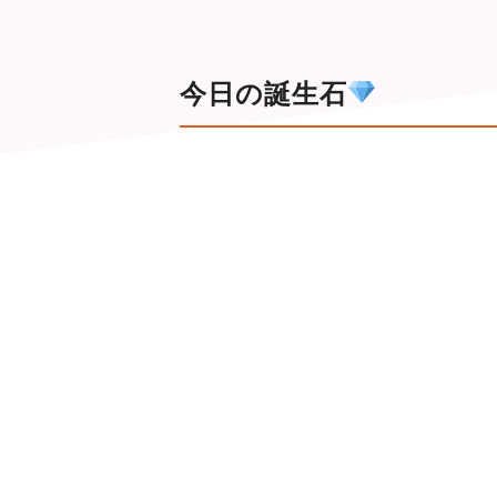
今日の誕生石