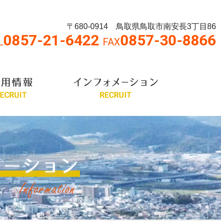
〒680-0914 鳥取県鳥取市南安長3丁目86
0857-21-6422
0857-30-8866
L
FAX