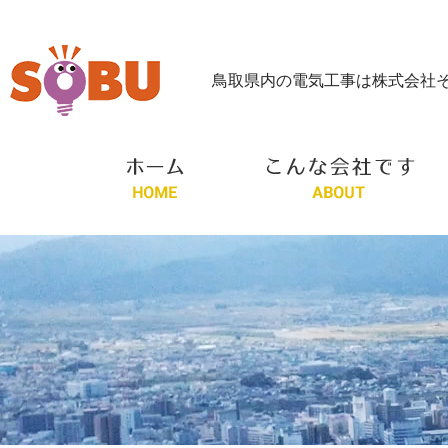
鳥取県内の電気工事は株式会社