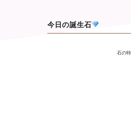
今日の誕生石
石の特