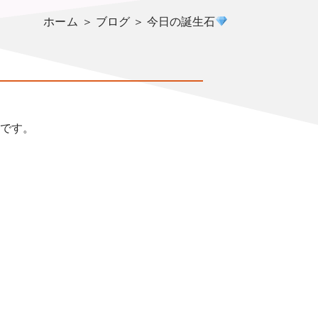
ホーム
＞ ブログ ＞ 今日の誕生石
です。