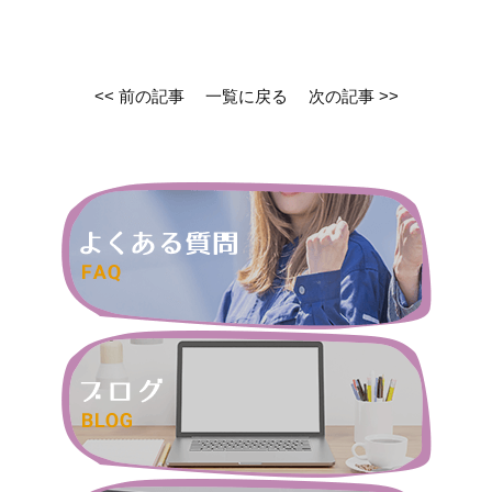
<< 前の記事
一覧に戻る
次の記事 >>