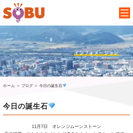
ホーム
＞ ブログ ＞ 今日の誕生石
今日の誕生石
11月7日 オレンジムーンストーン